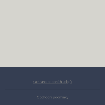
Ochrana osobních údajů
Obchodní podmínky