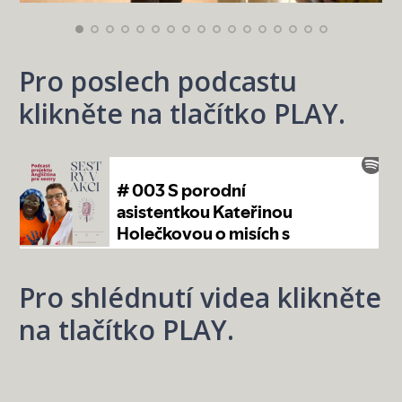
Pro poslech podcastu
klikněte na tlačítko PLAY.
Pro shlédnutí videa klikněte
na tlačítko PLAY.